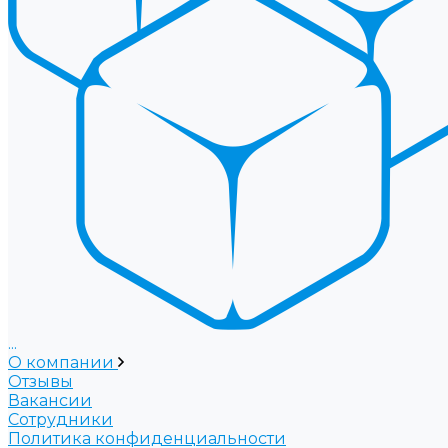
...
О компании
Отзывы
Вакансии
Сотрудники
Политика конфиденциальности