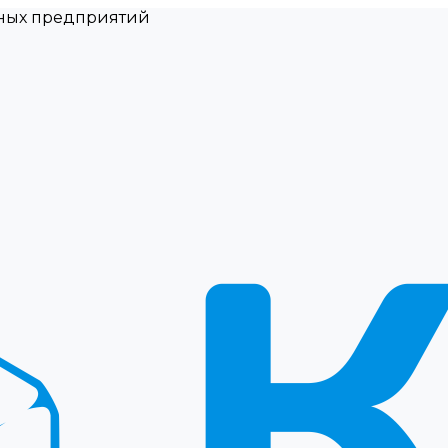
ных предприятий