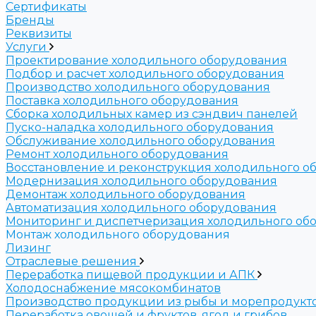
Сертификаты
Бренды
Реквизиты
Услуги
Проектирование холодильного оборудования
Подбор и расчет холодильного оборудования
Производство холодильного оборудования
Поставка холодильного оборудования
Cборка холодильных камер из сэндвич панелей
Пуско-наладка холодильного оборудования
Обслуживание холодильного оборудования
Ремонт холодильного оборудования
Восстановление и реконструкция холодильного о
Модернизация холодильного оборудования
Демонтаж холодильного оборудования
Автоматизация холодильного оборудования
Мониторинг и диспетчеризация холодильного об
Монтаж холодильного оборудования
Лизинг
Отраслевые решения
Переработка пищевой продукции и АПК
Холодоснабжение мясокомбинатов
Производство продукции из рыбы и морепродукт
Переработка овощей и фруктов, ягод и грибов