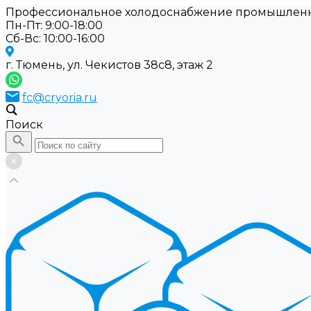
Профессиональное холодоснабжение промышлен
Пн-Пт: 9:00-18:00
Cб-Вс: 10:00-16:00
г. Тюмень, ул. Чекистов 38с8, этаж 2
fc@cryoria.ru
Поиск