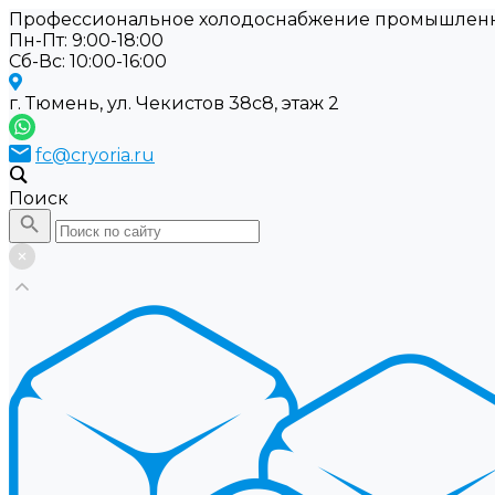
Профессиональное холодоснабжение промышлен
Пн-Пт: 9:00-18:00
Cб-Вс: 10:00-16:00
г. Тюмень, ул. Чекистов 38с8, этаж 2
fc@cryoria.ru
Поиск