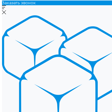
Заказать звонок