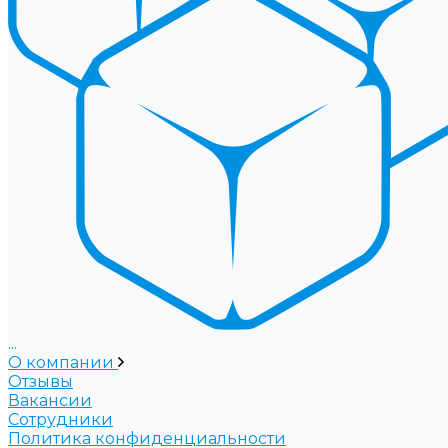
...
О компании
Отзывы
Вакансии
Сотрудники
Политика конфиденциальности