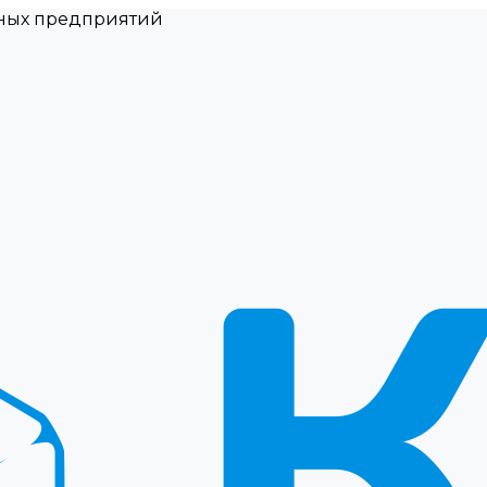
ных предприятий