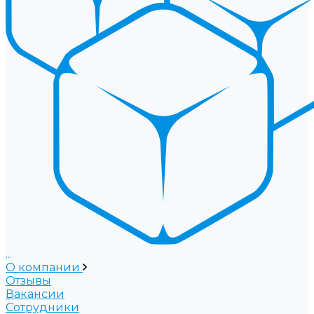
...
О компании
Отзывы
Вакансии
Сотрудники