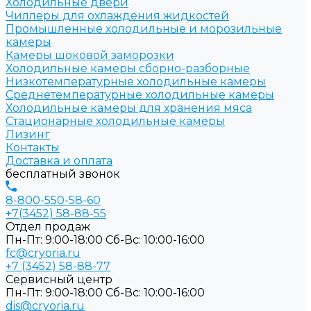
Холодильные двери
Чиллеры для охлаждения жидкостей
Промышленные холодильные и морозильные
камеры
Камеры шоковой заморозки
Холодильные камеры сборно-разборные
Низкотемпературные холодильные камеры
Среднетемпературные холодильные камеры
Холодильные камеры для хранения мяса
Стационарные холодильные камеры
Лизинг
Контакты
Доставка и оплата
бесплатный звонок
8-800-550-58-60
+7(3452) 58-88-55
Отдел продаж
Пн-Пт: 9:00-18:00 Cб-Вс: 10:00-16:00
fc@cryoria.ru
+7 (3452) 58-88-77
Сервисный центр
Пн-Пт: 9:00-18:00 Cб-Вс: 10:00-16:00
dis@cryoria.ru