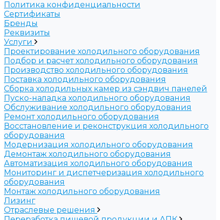
Политика конфиденциальности
Сертификаты
Бренды
Реквизиты
Услуги
Проектирование холодильного оборудования
Подбор и расчет холодильного оборудования
Производство холодильного оборудования
Поставка холодильного оборудования
Cборка холодильных камер из сэндвич панелей
Пуско-наладка холодильного оборудования
Обслуживание холодильного оборудования
Ремонт холодильного оборудования
Восстановление и реконструкция холодильного
оборудования
Модернизация холодильного оборудования
Демонтаж холодильного оборудования
Автоматизация холодильного оборудования
Мониторинг и диспетчеризация холодильного
оборудования
Монтаж холодильного оборудования
Лизинг
Отраслевые решения
Переработка пищевой продукции и АПК