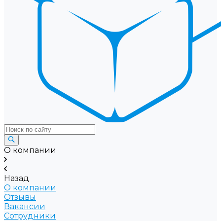
О компании
Назад
О компании
Отзывы
Вакансии
Сотрудники