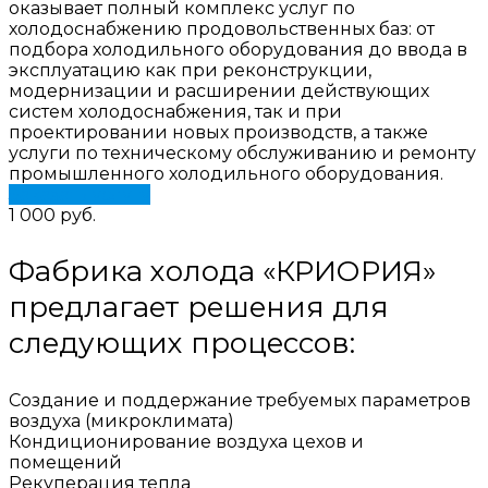
оказывает полный комплекс услуг по
холодоснабжению продовольственных баз: от
подбора холодильного оборудования до ввода в
эксплуатацию как при реконструкции,
модернизации и расширении действующих
систем холодоснабжения, так и при
проектировании новых производств, а также
услуги по техническому обслуживанию и ремонту
промышленного холодильного оборудования.
Заказать услугу
1 000 руб.
Фабрика холода «КРИОРИЯ»
предлагает решения для
следующих процессов:
Создание и поддержание требуемых параметров
воздуха (микроклимата)
Кондиционирование воздуха цехов и
помещений
Рекуперация тепла