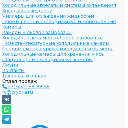
Холодильные агрегаты и системы охлаждения
Холодильные двери
Чиллеры для охлаждения жидкостей
Промышленные холодильные и морозильные
камеры
Камеры шоковой заморозки
Холодильные камеры сборно-разборные
Низкотемпературные холодильные камеры
Среднетемпературные холодильные камеры
Холодильные камеры для хранения мяса
Стационарные холодильные камеры
Лизинг
Контакты
Доставка и оплата
Отдел продаж
+7(3452) 58-88-55
fc@cryoria.ru