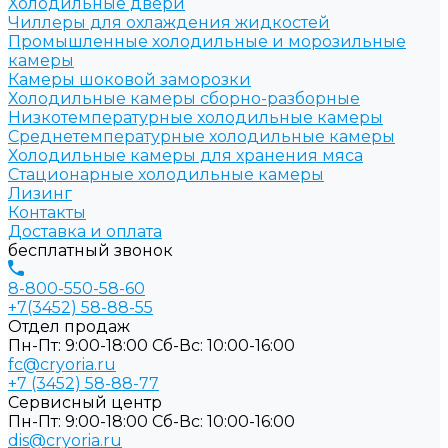
Холодильные двери
Чиллеры для охлаждения жидкостей
Промышленные холодильные и морозильные
камеры
Камеры шоковой заморозки
Холодильные камеры сборно-разборные
Низкотемпературные холодильные камеры
Среднетемпературные холодильные камеры
Холодильные камеры для хранения мяса
Стационарные холодильные камеры
Лизинг
Контакты
Доставка и оплата
бесплатный звонок
8-800-550-58-60
+7(3452) 58-88-55
Отдел продаж
Пн-Пт: 9:00-18:00 Cб-Вс: 10:00-16:00
fc@cryoria.ru
+7 (3452) 58-88-77
Сервисный центр
Пн-Пт: 9:00-18:00 Cб-Вс: 10:00-16:00
dis@cryoria.ru