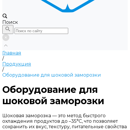
Поиск
Главная
/
Продукция
/
Оборудование для шоковой заморозки
Оборудование для
шоковой заморозки
Шоковая заморозка — это метод быстрого
охлаждения продуктов до –35°C, что позволяет
сохранить их вкус, текстуру, питательные свойства