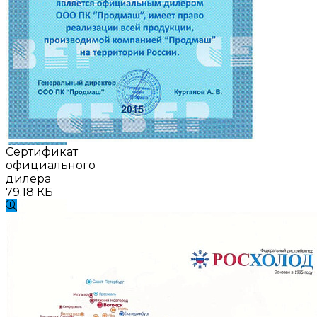
Сертификат
официального
дилера
79.18 КБ