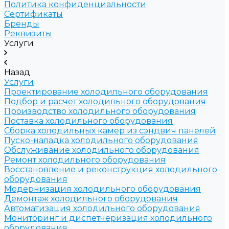
Политика конфиденциальности
Сертификаты
Бренды
Реквизиты
Услуги
Назад
Услуги
Проектирование холодильного оборудования
Подбор и расчет холодильного оборудования
Производство холодильного оборудования
Поставка холодильного оборудования
Cборка холодильных камер из сэндвич панелей
Пуско-наладка холодильного оборудования
Обслуживание холодильного оборудования
Ремонт холодильного оборудования
Восстановление и реконструкция холодильного
оборудования
Модернизация холодильного оборудования
Демонтаж холодильного оборудования
Автоматизация холодильного оборудования
Мониторинг и диспетчеризация холодильного
оборудования