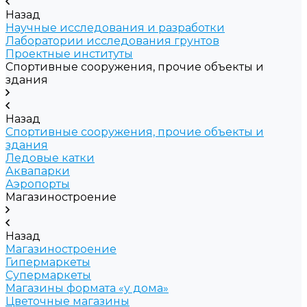
Назад
Научные исследования и разработки
Лаборатории исследования грунтов
Проектные институты
Спортивные сооружения, прочие объекты и
здания
Назад
Спортивные сооружения, прочие объекты и
здания
Ледовые катки
Аквапарки
Аэропорты
Магазиностроение
Назад
Магазиностроение
Гипермаркеты
Супермаркеты
Магазины формата «у дома»
Цветочные магазины