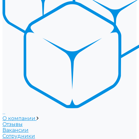
...
О компании
Отзывы
Вакансии
Сотрудники