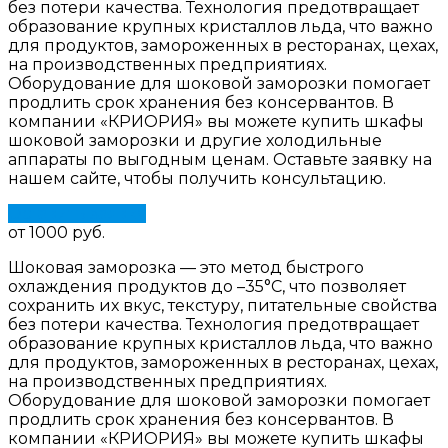
без потери качества. Технология предотвращает
образование крупных кристаллов льда, что важно
для продуктов, замороженных в ресторанах, цехах,
на производственных предприятиях.
Оборудование для шоковой заморозки помогает
продлить срок хранения без консервантов. В
компании «КРИОРИЯ» вы можете купить шкафы
шоковой заморозки и другие холодильные
аппараты по выгодным ценам. Оставьте заявку на
нашем сайте, чтобы получить консультацию.
Оставить заявку
от 1000 руб.
Шоковая заморозка — это метод быстрого
охлаждения продуктов до –35°C, что позволяет
сохранить их вкус, текстуру, питательные свойства
без потери качества. Технология предотвращает
образование крупных кристаллов льда, что важно
для продуктов, замороженных в ресторанах, цехах,
на производственных предприятиях.
Оборудование для шоковой заморозки помогает
продлить срок хранения без консервантов. В
компании «КРИОРИЯ» вы можете купить шкафы