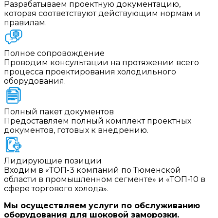
Разрабатываем проектную документацию,
которая соответствуют действующим нормам и
правилам.
Полное сопровождение
Проводим консультации на протяжении всего
процесса проектирования холодильного
оборудования.
Полный пакет документов
Предоставляем полный комплект проектных
документов, готовых к внедрению.
Лидирующие позиции
Входим в «ТОП-3 компаний по Тюменской
области в промышленном сегменте» и «ТОП-10 в
сфере торгового холода».
Мы осуществляем услуги по обслуживанию
оборудования для шоковой заморозки.