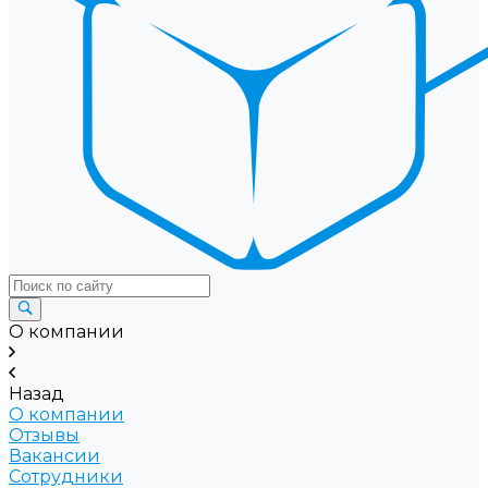
О компании
Назад
О компании
Отзывы
Вакансии
Сотрудники