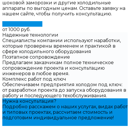
шоковой заморозки и другие холодильные
аппараты по выгодным ценам. Оставьте заявку на
нашем сайте, чтобы получить консультацию.
Оставить заявку
от 1000 руб.
Надежные технологии
Специалисты компании используют наработки,
которые проверены временем и практикой в
сфере холодильного оборудования
Поэтапное сопровождение
Предлагаем заказчикам полное техническое
сопровождение проекта и консультацию
инженеров в любое время.
Комплекс работ под ключ
Обеспечиваем предприятия холодом под ключ:
от разработки проекта до запуска оборудования в
работу и последующего техобслуживания.
Нужна консультация?
Подробно расскажем о наших услугах, видах работ
и типовых проектах, рассчитаем стоимость и
подготовим индивидуальное предложение!
Задать вопрос