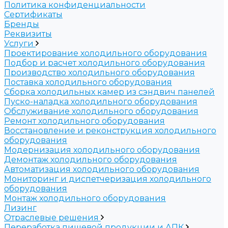
Политика конфиденциальности
Сертификаты
Бренды
Реквизиты
Услуги
Проектирование холодильного оборудования
Подбор и расчет холодильного оборудования
Производство холодильного оборудования
Поставка холодильного оборудования
Cборка холодильных камер из сэндвич панелей
Пуско-наладка холодильного оборудования
Обслуживание холодильного оборудования
Ремонт холодильного оборудования
Восстановление и реконструкция холодильного
оборудования
Модернизация холодильного оборудования
Демонтаж холодильного оборудования
Автоматизация холодильного оборудования
Мониторинг и диспетчеризация холодильного
оборудования
Монтаж холодильного оборудования
Лизинг
Отраслевые решения
Переработка пищевой продукции и АПК