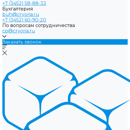
+7 (3452) 58-88-33
Бухгалтерия
buh@cryoria.ru
+7 (3452) 60-90-20
По вопросам сотрудничества
cp@cryoria.ru
Заказать звонок