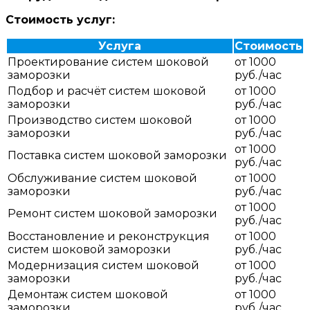
Стоимость услуг:
Услуга
Стоимость
Проектирование систем шоковой
от 1000
заморозки
руб./час
Подбор и расчёт систем шоковой
от 1000
заморозки
руб./час
Производство систем шоковой
от 1000
заморозки
руб./час
от 1000
Поставка систем шоковой заморозки
руб./час
Обслуживание систем шоковой
от 1000
заморозки
руб./час
от 1000
Ремонт систем шоковой заморозки
руб./час
Восстановление и реконструкция
от 1000
систем шоковой заморозки
руб./час
Модернизация систем шоковой
от 1000
заморозки
руб./час
Демонтаж систем шоковой
от 1000
заморозки
руб./час