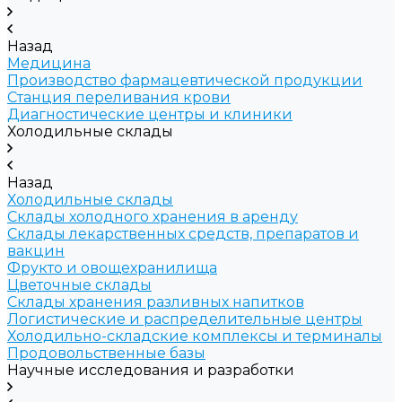
Назад
Медицина
Производство фармацевтической продукции
Станция переливания крови
Диагностические центры и клиники
Холодильные склады
Назад
Холодильные склады
Склады холодного хранения в аренду
Склады лекарственных средств, препаратов и
вакцин
Фрукто и овощехранилища
Цветочные склады
Склады хранения разливных напитков
Логистические и распределительные центры
Холодильно-складские комплексы и терминалы
Продовольственные базы
Научные исследования и разработки