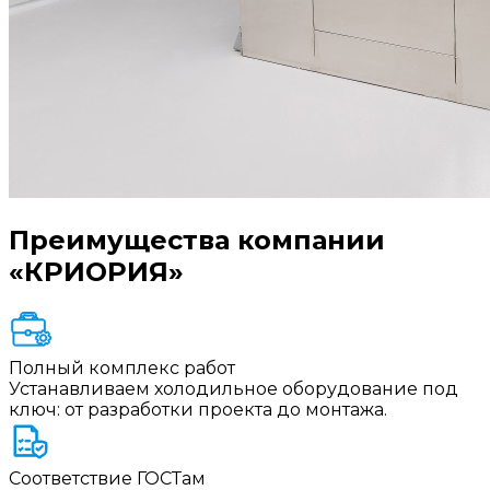
Преимущества компании
«КРИОРИЯ»
Полный комплекс работ
Устанавливаем холодильное оборудование под
ключ: от разработки проекта до монтажа.
Соответствие ГОСТам