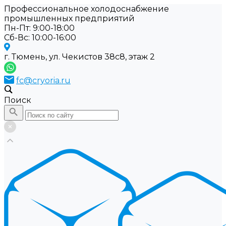
Профессиональное холодоснабжение
промышленных предприятий
Пн-Пт: 9:00-18:00
Cб-Вс: 10:00-16:00
г. Тюмень, ул. Чекистов 38с8, этаж 2
fc@cryoria.ru
Поиск