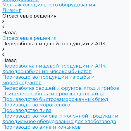
Монтаж холодильного оборудования
Лизинг
Отраслевые решения
Назад
Отраслевые решения
Переработка пищевой продукции и АПК
Назад
Переработка пищевой продукции и АПК
Холодоснабжение мясокомбинатов
Производство продукции из рыбы и
морепродуктов
Переработка овощей и фруктов, ягод и грибов
Птицепереработка и производство яйца
Производство быстрозамороженных блюд
Производство мороженого
Производство пива
Производство молока и молочной продукции
Холодильное оборудование для хлебозавода
Производство вина и коньяков