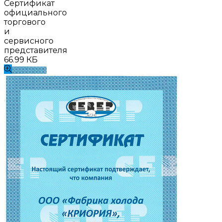
Сертификат
официального
торгового
и
сервисного
представителя
66.99 КБ