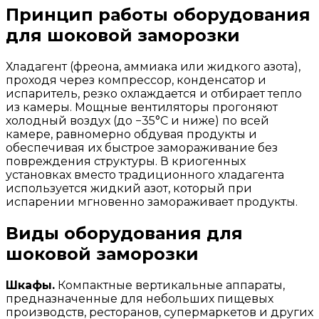
Принцип работы оборудования
для шоковой заморозки
Хладагент (фреона, аммиака или жидкого азота),
проходя через компрессор, конденсатор и
испаритель, резко охлаждается и отбирает тепло
из камеры. Мощные вентиляторы прогоняют
холодный воздух (до −35°C и ниже) по всей
камере, равномерно обдувая продукты и
обеспечивая их быстрое замораживание без
повреждения структуры. В криогенных
установках вместо традиционного хладагента
используется жидкий азот, который при
испарении мгновенно замораживает продукты.
Виды оборудования для
шоковой заморозки
Шкафы.
Компактные вертикальные аппараты,
предназначенные для небольших пищевых
производств, ресторанов, супермаркетов и других