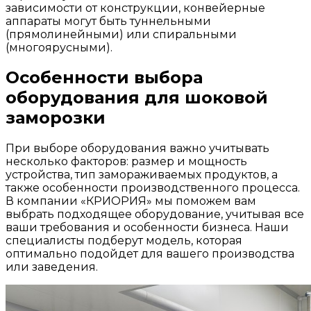
зависимости от конструкции, конвейерные
аппараты могут быть туннельными
(прямолинейными) или спиральными
(многоярусными).
Особенности выбора
оборудования для шоковой
заморозки
При выборе оборудования важно учитывать
несколько факторов: размер и мощность
устройства, тип замораживаемых продуктов, а
также особенности производственного процесса.
В компании «КРИОРИЯ» мы поможем вам
выбрать подходящее оборудование, учитывая все
ваши требования и особенности бизнеса. Наши
специалисты подберут модель, которая
оптимально подойдет для вашего производства
или заведения.